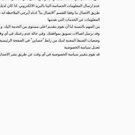
عدم ارسال المعلومات الحساسة الينا بالبريد الالكتروني. اذا كان لد
طريق الاتصال بنا وفقا للقسم "الاتصال بنا" ادناه (يرجى الملاحظة انه
المعلومات عن الخدمات التي نقدمها
من المهم بالنسبة لنا أن نقوم بتقديم اعلى مستوى من الخدمة اليك. 
وقد نرسل اتصالات تسويق بموافقتك. وفي حالة عدم رغبتك في أي وقت 
وضعيات الضبط المعنية لديك من رابط "حسابي" في الصفحة الرئيسية
تعديل سياسة الخصوصية
قد نقوم بتغيير سياسة الخصوصية في أي وقت عن طريق نشر الاصدار 