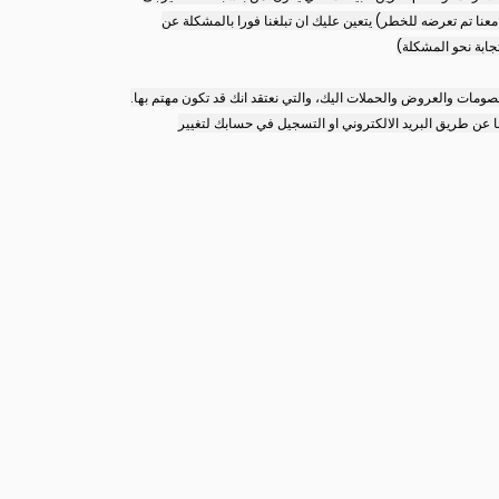
عنا تم تعرضه للخطر) يتعين عليك ان تبلغنا فورا بالمشكلة عن
تجابة نحو المشكلة)
صومات والعروض والحملات اليك، والتي نعتقد انك قد تكون مهتم بها.
 عن طريق البريد الالكتروني او التسجيل في حسابك لتغيير