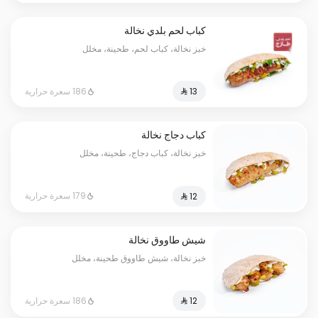
كباب لحم بلدي نخالة
خبز نخالة، كباب لحم، طحينة، مخلل
186 سعرة حرارية
كباب دجاج نخالة
خبز نخالة، كباب دجاج، طحينة، مخلل
179 سعرة حرارية
شيش طاووق نخالة
خبز نخالة، شيش طاووق طحينة، مخلل
186 سعرة حرارية