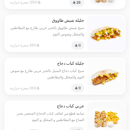
1250 سعرة حرارية
جليلة شيش طاووق
سيخ شيش طاووق بالخبز عربي طازج مع البطاطس
والمخلل وصوص الثوم
360 سعرة حرارية
جليلة كباب دجاج
سيخ كباب دجاج المتبل بالخبز عربي طازج مع صوص
الثوم والمخلل والبطاطس
360 سعرة حرارية
عربي كباب دجاج
ثمانية قطع من لفائف كباب الدجاج المحضر بخبز
الصاج مع البطاطس و المخلل و الثوم