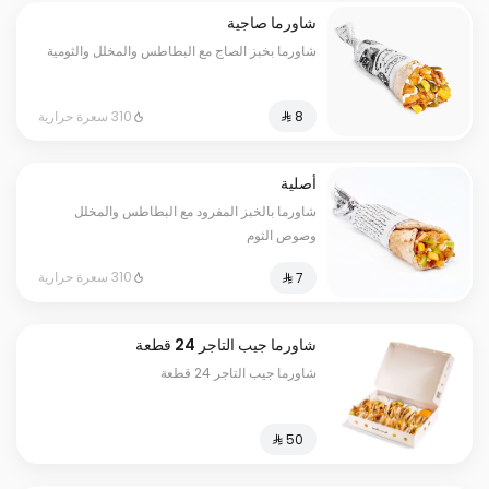
شاورما صاجية
شاورما بخبز الصاج مع البطاطس والمخلل والثومية
310 سعرة حرارية
أصلية
شاورما بالخبز المفرود مع البطاطس والمخلل
وصوص الثوم
310 سعرة حرارية
شاورما جيب التاجر 24 قطعة
شاورما جيب التاجر 24 قطعة