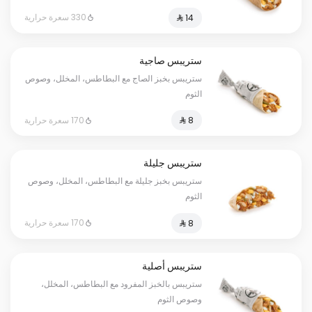
330 سعرة حرارية
ستريبس صاجية
ستريبس بخبز الصاج مع البطاطس، المخلل، وصوص
الثوم
170 سعرة حرارية
ستريبس جليلة
ستريبس بخبز جليلة مع البطاطس، المخلل، وصوص
الثوم
170 سعرة حرارية
ستريبس أصلية
ستريبس بالخبز المفرود مع البطاطس، المخلل،
وصوص الثوم