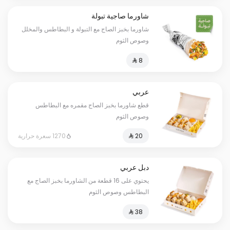
شاورما صاجية تبولة
شاورما بخبز الصاج مع التبولة و البطاطس والمخلل
وصوص الثوم
عربي
قطع شاورما بخبز الصاج مقمره مع البطاطس
وصوص الثوم
1270 سعرة حرارية
دبل عربي
يحتوي على 16 قطعة من الشاورما بخبز الصاج مع
البطاطس وصوص الثوم