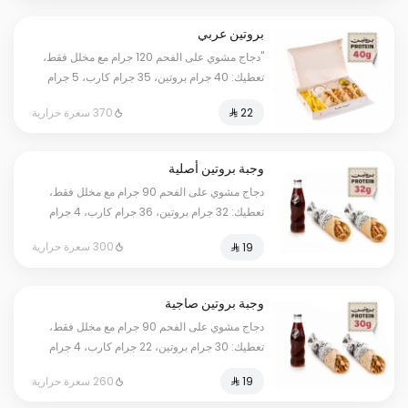
بروتين عربي
"دجاج مشوي على الفحم 120 جرام مع مخلل فقط،
تعطيك: 40 جرام بروتين، 35 جرام كارب، 5 جرام
دهون، بمجموع 370 سعرة حرارية. أرقامنا حقيقية
370 سعرة حرارية
وموثقة بفحص مختبر معتمد؛ كل وانت مرتاح.
ملاحظة: الاحتساب لا يشمل البطاطس والصوصات."
وجبة بروتين أصلية
دجاج مشوي على الفحم 90 جرام مع مخلل فقط،
تعطيك: 32 جرام بروتين، 36 جرام كارب، 4 جرام
دهون، بمجموع 300 سعرة حرارية. أرقامنا حقيقية
300 سعرة حرارية
وموثقة بفحص مختبر معتمد؛ كل وانت مرتاح.
وجبة بروتين صاجية
دجاج مشوي على الفحم 90 جرام مع مخلل فقط،
تعطيك: 30 جرام بروتين، 22 جرام كارب، 4 جرام
دهون، بمجموع 260 سعرة حرارية. أرقامنا حقيقية
260 سعرة حرارية
وموثقة بفحص مختبر معتمد؛ كل وانت مرتاح.