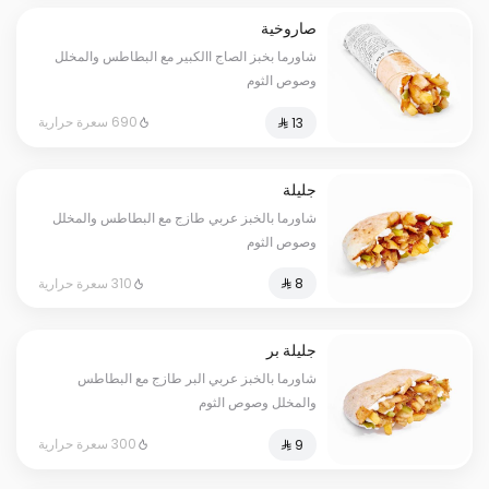
صاروخية
شاورما بخبز الصاج االكبير مع البطاطس والمخلل
وصوص الثوم
690 سعرة حرارية
جليلة
شاورما بالخبز عربي طازج مع البطاطس والمخلل
وصوص الثوم
310 سعرة حرارية
جليلة بر
شاورما بالخبز عربي البر طازج مع البطاطس
والمخلل وصوص الثوم
300 سعرة حرارية