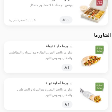
بوكس الجمعات 1 ك مشاوي مشكل
5000 سعرة حرارية
الشاورما
شاورما جليلة تبولة
شاورما بالخبز العربي الطازج مع التبولة و البطاطس
والمخلل وصوص الثوم
شاورما أصلية تبولة
شاورما بالخبز المفرود مع التبولة و البطاطس
والمخلل وصوص الثوم