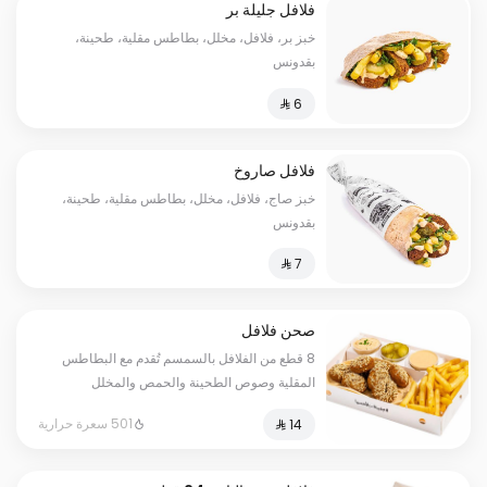
فلافل جليلة بر
خبز بر، فلافل، مخلل، بطاطس مقلية، طحينة،
بقدونس
فلافل صاروخ
خبز صاج، فلافل، مخلل، بطاطس مقلية، طحينة،
بقدونس
صحن فلافل
8 قطع من الفلافل بالسمسم تُقدم مع البطاطس
المقلية وصوص الطحينة والحمص والمخلل
501 سعرة حرارية