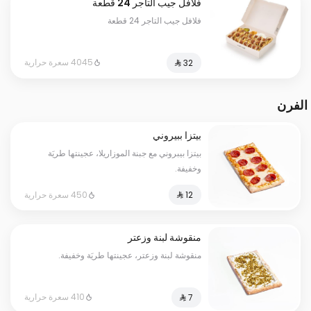
فلافل جيب التاجر 24 قطعة
فلافل جيب التاجر 24 قطعة
4045 سعرة حرارية
الفرن
بيتزا ببيروني
بيتزا بيبروني مع جبنة الموزاريلا، عجينتها طريَة
وخفيفة.
450 سعرة حرارية
منقوشة لبنة وزعتر
منقوشة لبنة وزعتر، عجينتها طريَة وخفيفة.
410 سعرة حرارية