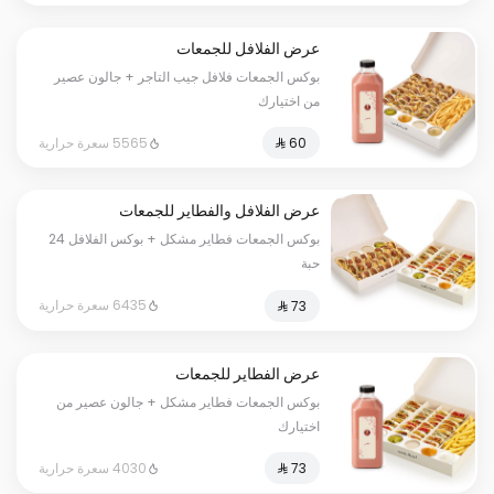
عرض الفلافل للجمعات
بوكس الجمعات فلافل جيب التاجر + جالون عصير
من اختيارك
5565 سعرة حرارية
عرض الفلافل والفطاير للجمعات
بوكس الجمعات فطاير مشكل + بوكس الفلافل 24
حبة
6435 سعرة حرارية
عرض الفطاير للجمعات
بوكس الجمعات فطاير مشكل + جالون عصير من
اختيارك
4030 سعرة حرارية