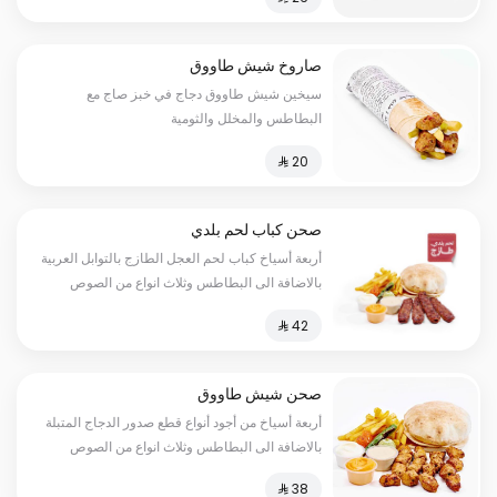
صاروخ شيش طاووق
سيخين شيش طاووق دجاج في خبز صاج مع
البطاطس والمخلل والثومية
صحن كباب لحم بلدي
أربعة أسياخ كباب لحم العجل الطازج بالتوابل العربية
بالاضافة الى البطاطس وثلاث انواع من الصوص
صحن شيش طاووق
أربعة أسياخ من أجود أنواع قطع صدور الدجاج المتبلة
بالاضافة الى البطاطس وثلاث انواع من الصوص