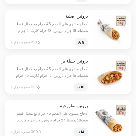
بروتين أصلية
"دجاج مشوي على الفحم 45 جرام مع مخلل فقط،
تعطيك: 16 جرام بروتين، 18 جرام كارب، 2 جرام
دهون، بمجموع 150 سعرة حرارية. أرقامنا حقيقية
150 سعرة حرارية
وموثقة بفحص مختبر معتمد؛ كل وانت مرتاح."
بروتين جليلة بر
"دجاج مشوي على الفحم 45 جرام مع مخلل فقط،
تعطيك: 15 جرام بروتين، 12 جرام كارب، 1.5 جرام
دهون، بمجموع 130 سعرة حرارية. أرقامنا حقيقية
130 سعرة حرارية
وموثقة بفحص مختبر معتمد؛ كل وانت مرتاح."
بروتين صاروخية
"دجاج مشوي على الفحم 75 جرام مع مخلل فقط،
تعطيك: تعطيك 27 جرام بروتين، 35 جرام كارب،
3.5 جرام دهون، بمجموع 300 سعرة حرارية. أرقامنا
300 سعرة حرارية
حقيقية وموثقة بفحص مختبر معتمد؛ كل وانت