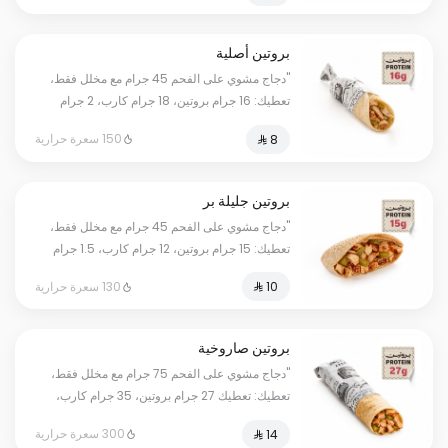
بروتين أصلية
"دجاج مشوي على الفحم 45 جرام مع مخلل فقط،
تعطيك: 16 جرام بروتين، 18 جرام كارب، 2 جرام
دهون، بمجموع 150 سعرة حرارية. أرقامنا حقيقية
150 سعرة حرارية
وموثقة بفحص مختبر معتمد؛ كل وانت مرتاح."
بروتين جليلة بر
"دجاج مشوي على الفحم 45 جرام مع مخلل فقط،
تعطيك: 15 جرام بروتين، 12 جرام كارب، 1.5 جرام
دهون، بمجموع 130 سعرة حرارية. أرقامنا حقيقية
130 سعرة حرارية
وموثقة بفحص مختبر معتمد؛ كل وانت مرتاح."
بروتين صاروخية
"دجاج مشوي على الفحم 75 جرام مع مخلل فقط،
تعطيك: تعطيك 27 جرام بروتين، 35 جرام كارب،
3.5 جرام دهون، بمجموع 300 سعرة حرارية. أرقامنا
300 سعرة حرارية
حقيقية وموثقة بفحص مختبر معتمد؛ كل وانت