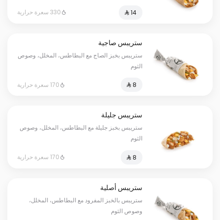
330 سعرة حرارية
ستريبس صاجية
ستريبس بخبز الصاج مع البطاطس، المخلل، وصوص
الثوم
170 سعرة حرارية
ستريبس جليلة
ستريبس بخبز جليلة مع البطاطس، المخلل، وصوص
الثوم
170 سعرة حرارية
ستريبس أصلية
ستريبس بالخبز المفرود مع البطاطس، المخلل،
وصوص الثوم