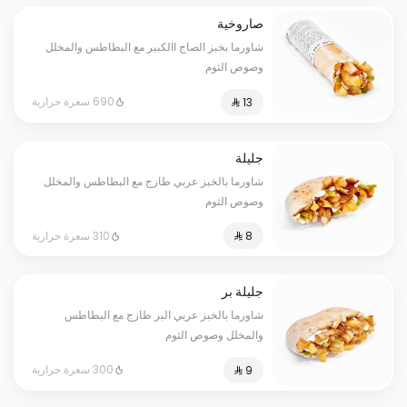
صاروخية
شاورما بخبز الصاج االكبير مع البطاطس والمخلل
وصوص الثوم
690 سعرة حرارية
جليلة
شاورما بالخبز عربي طازج مع البطاطس والمخلل
وصوص الثوم
310 سعرة حرارية
جليلة بر
شاورما بالخبز عربي البر طازج مع البطاطس
والمخلل وصوص الثوم
300 سعرة حرارية