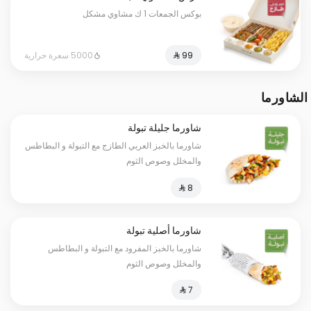
بوكس الجمعات 1 ك مشاوي مشكل
5000 سعرة حرارية
الشاورما
شاورما جليلة تبولة
شاورما بالخبز العربي الطازج مع التبولة و البطاطس
والمخلل وصوص الثوم
شاورما أصلية تبولة
شاورما بالخبز المفرود مع التبولة و البطاطس
والمخلل وصوص الثوم