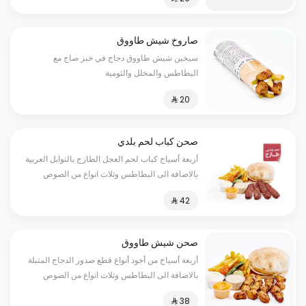
صاروخ شيش طاووق
سيخين شيش طاووق دجاج في خبز صاج مع
البطاطس والمخلل والثومية
صحن كباب لحم بلدي
أربعة أسياخ كباب لحم العجل الطازج بالتوابل العربية
بالاضافة الى البطاطس وثلاث انواع من الصوص
صحن شيش طاووق
أربعة أسياخ من أجود أنواع قطع صدور الدجاج المتبلة
بالاضافة الى البطاطس وثلاث انواع من الصوص