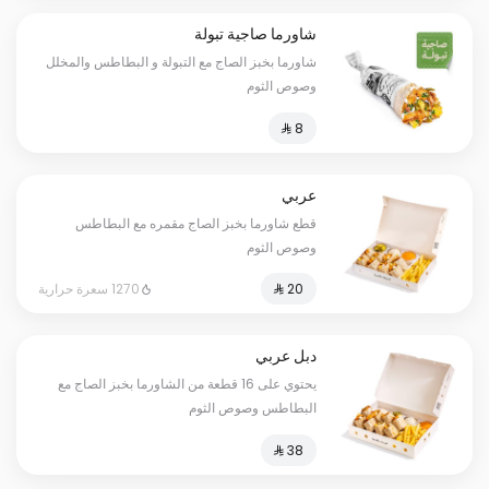
شاورما صاجية تبولة
شاورما بخبز الصاج مع التبولة و البطاطس والمخلل
وصوص الثوم
عربي
قطع شاورما بخبز الصاج مقمره مع البطاطس
وصوص الثوم
1270 سعرة حرارية
دبل عربي
يحتوي على 16 قطعة من الشاورما بخبز الصاج مع
البطاطس وصوص الثوم