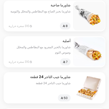
شاورما صاجية
شاورما بخبز الصاج مع البطاطس والمخلل والثومية
310 سعرة حرارية
أصلية
شاورما بالخبز المفرود مع البطاطس والمخلل
وصوص الثوم
310 سعرة حرارية
شاورما جيب التاجر 24 قطعة
شاورما جيب التاجر 24 قطعة