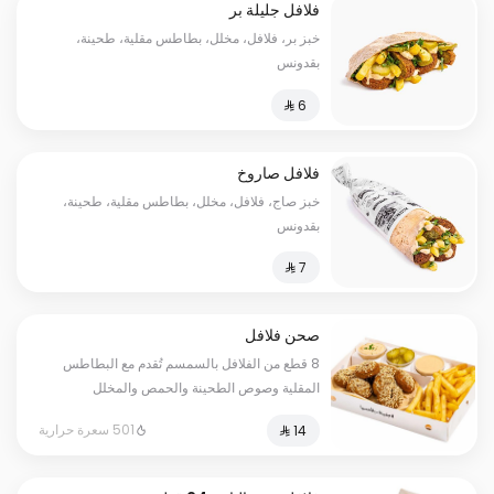
فلافل جليلة بر
خبز بر، فلافل، مخلل، بطاطس مقلية، طحينة،
بقدونس
فلافل صاروخ
خبز صاج، فلافل، مخلل، بطاطس مقلية، طحينة،
بقدونس
صحن فلافل
8 قطع من الفلافل بالسمسم تُقدم مع البطاطس
المقلية وصوص الطحينة والحمص والمخلل
501 سعرة حرارية