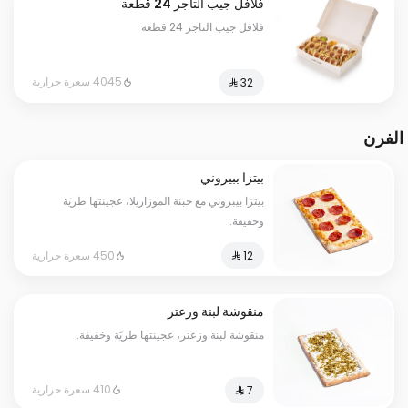
فلافل جيب التاجر 24 قطعة
فلافل جيب التاجر 24 قطعة
4045 سعرة حرارية
الفرن
بيتزا ببيروني
بيتزا بيبروني مع جبنة الموزاريلا، عجينتها طريَة
وخفيفة.
450 سعرة حرارية
منقوشة لبنة وزعتر
منقوشة لبنة وزعتر، عجينتها طريَة وخفيفة.
410 سعرة حرارية