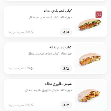
كباب لحم بلدي نخالة
خبز نخالة، كباب لحم، طحينة، مخلل
186 سعرة حرارية
كباب دجاج نخالة
خبز نخالة، كباب دجاج، طحينة، مخلل
179 سعرة حرارية
شيش طاووق نخالة
خبز نخالة، شيش طاووق طحينة، مخلل
186 سعرة حرارية