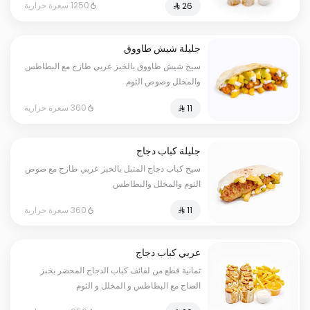
1250 سعرة حرارية
جليلة شيش طاووق
سيخ شيش طاووق بالخبز عربي طازج مع البطاطس
والمخلل وصوص الثوم
360 سعرة حرارية
جليلة كباب دجاج
سيخ كباب دجاج المتبل بالخبز عربي طازج مع صوص
الثوم والمخلل والبطاطس
360 سعرة حرارية
عربي كباب دجاج
ثمانية قطع من لفائف كباب الدجاج المحضر بخبز
الصاج مع البطاطس و المخلل و الثوم