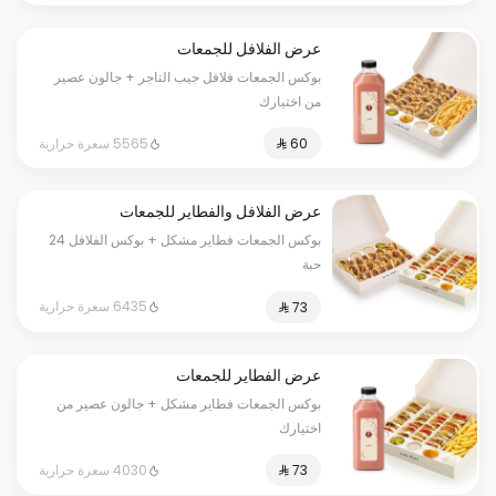
عرض الفلافل للجمعات
بوكس الجمعات فلافل جيب التاجر + جالون عصير
من اختيارك
5565 سعرة حرارية
عرض الفلافل والفطاير للجمعات
بوكس الجمعات فطاير مشكل + بوكس الفلافل 24
حبة
6435 سعرة حرارية
عرض الفطاير للجمعات
بوكس الجمعات فطاير مشكل + جالون عصير من
اختيارك
4030 سعرة حرارية