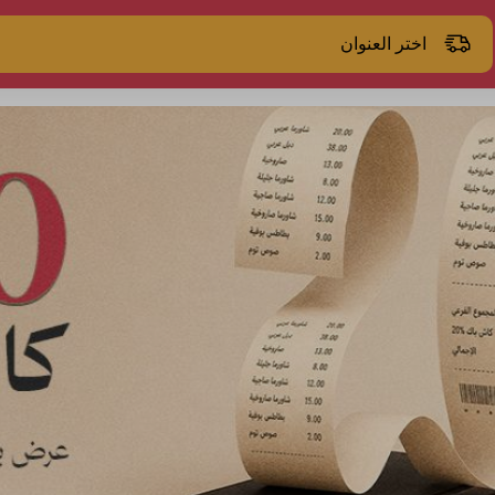
اختر العنوان