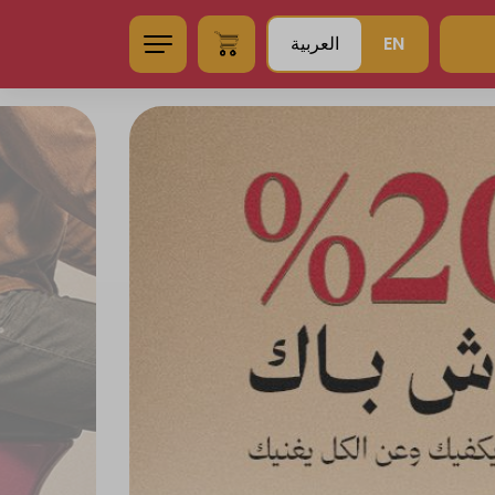
EN
العربية