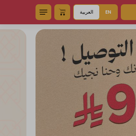
EN
العربية