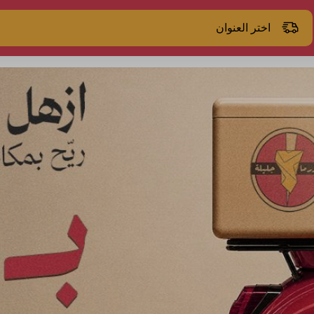
اختر العنوان